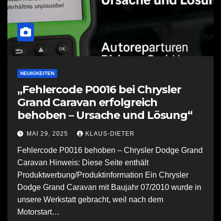
NEUIGKEITEN
„Fehlercode P0016 bei Chrysler
Grand Caravan erfolgreich
behoben – Ursache und Lösung“
MAI 29, 2025
KLAUS-DIETER
Fehlercode P0016 behoben – Chrysler Dodge Grand
Caravan Hinweis: Diese Seite enthält
Produktwerbung/Produktinformation Ein Chrysler
Dodge Grand Caravan mit Baujahr 07/2010 wurde in
unsere Werkstatt gebracht, weil nach dem
Motorstart…