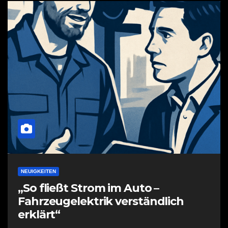
NEUIGKEITEN
„So fließt Strom im Auto –
Fahrzeugelektrik verständlich
erklärt“