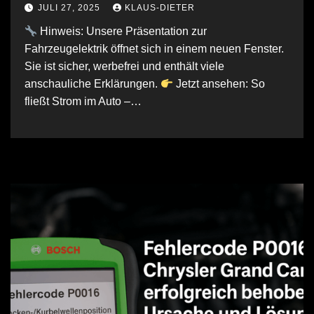
JULI 27, 2025
KLAUS-DIETER
Hinweis: Unsere Präsentation zur
Fahrzeugelektrik öffnet sich in einem neuen Fenster.
Sie ist sicher, werbefrei und enthält viele
anschauliche Erklärungen.
Jetzt ansehen: So
fließt Strom im Auto –…